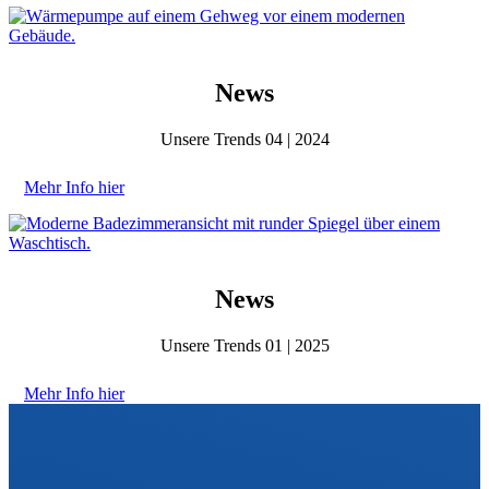
News
Unsere Trends 04 | 2024
Mehr Info hier
News
Unsere Trends 01 | 2025
Mehr Info hier