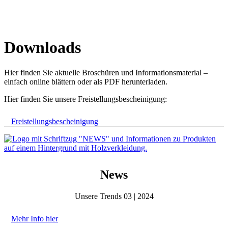
Downloads
Hier finden Sie aktuelle Broschüren und Informationsmaterial –
einfach online blättern oder als PDF herunterladen.
Hier finden Sie unsere Freistellungsbescheinigung:
Freistellungsbescheinigung
News
Unsere Trends 03 | 2024
Mehr Info hier