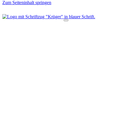
Zum Seiteninhalt springen