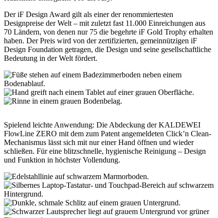
Der iF Design Award gilt als einer der renommiertesten
Designpreise der Welt – mit zuletzt fast 11.000 Einreichungen aus
70 Ländern, von denen nur 75 die begehrte iF Gold Trophy erhalten
haben. Der Preis wird von der zertifizierten, gemeinnützigen iF
Design Foundation getragen, die Design und seine gesellschaftliche
Bedeutung in der Welt fördert.
Spielend leichte Anwendung: Die Abdeckung der KALDEWEI
FlowLine ZERO mit dem zum Patent angemeldeten Click’n Clean-
Mechanismus lässt sich mit nur einer Hand öffnen und wieder
schließen. Für eine blitzschnelle, hygienische Reinigung – Design
und Funktion in höchster Vollendung.