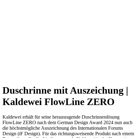
Duschrinne mit Auszeichung |
Kaldewei FlowLine ZERO
Kaldewei erhält für seine herausragende Duschrinnenlösung
FlowLine ZERO nach dem German Design Award 2024 nun auch
die höchstmögliche Auszeichnung des Internationalen Forums
Design (iF Design). Für das richtungsweisende Produkt nach einem