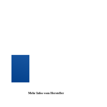
Mehr Infos vom Hersteller