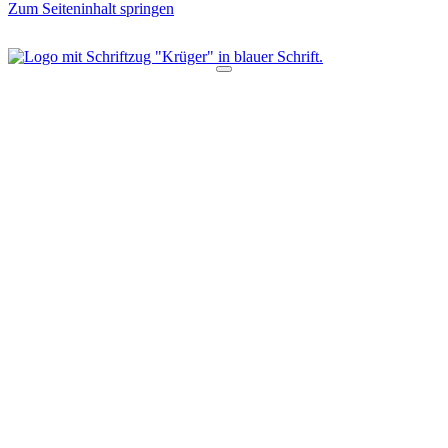
Zum Seiteninhalt springen